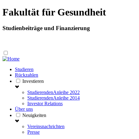
Fakultät für Gesundheit
Studienbeiträge und Finanzierung
Studieren
Rückzahlen
Investieren
StudierendenAnleihe 2022
StudierendenAnleihe 2014
Investor Relations
Über uns
Neuigkeiten
Vereinsnachrichten
Presse