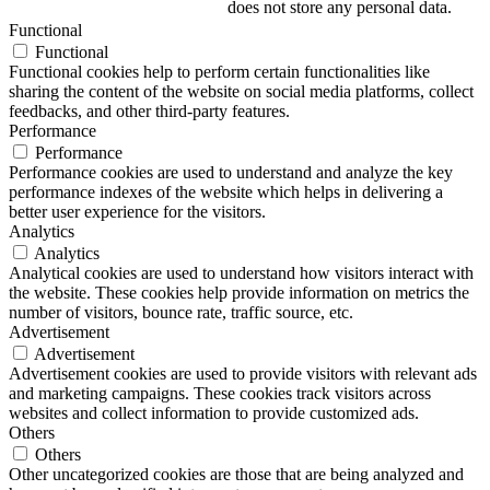
does not store any personal data.
Functional
Functional
Functional cookies help to perform certain functionalities like
sharing the content of the website on social media platforms, collect
feedbacks, and other third-party features.
Performance
Performance
Performance cookies are used to understand and analyze the key
performance indexes of the website which helps in delivering a
better user experience for the visitors.
Analytics
Analytics
Analytical cookies are used to understand how visitors interact with
the website. These cookies help provide information on metrics the
number of visitors, bounce rate, traffic source, etc.
Advertisement
Advertisement
Advertisement cookies are used to provide visitors with relevant ads
and marketing campaigns. These cookies track visitors across
websites and collect information to provide customized ads.
Others
Others
Other uncategorized cookies are those that are being analyzed and