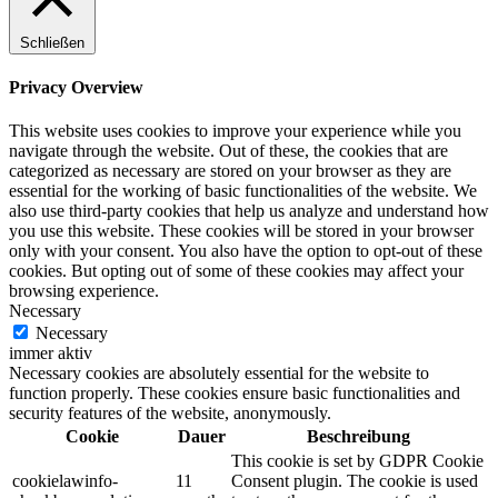
Schließen
Privacy Overview
This website uses cookies to improve your experience while you
navigate through the website. Out of these, the cookies that are
categorized as necessary are stored on your browser as they are
essential for the working of basic functionalities of the website. We
also use third-party cookies that help us analyze and understand how
you use this website. These cookies will be stored in your browser
only with your consent. You also have the option to opt-out of these
cookies. But opting out of some of these cookies may affect your
browsing experience.
Necessary
Necessary
immer aktiv
Necessary cookies are absolutely essential for the website to
function properly. These cookies ensure basic functionalities and
security features of the website, anonymously.
Cookie
Dauer
Beschreibung
This cookie is set by GDPR Cookie
cookielawinfo-
11
Consent plugin. The cookie is used