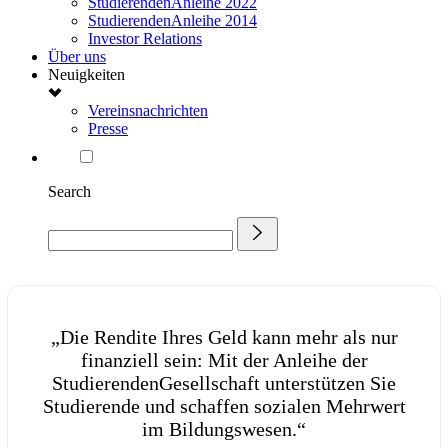
StudierendenAnleihe 2022
StudierendenAnleihe 2014
Investor Relations
Über uns
Neuigkeiten
Vereinsnachrichten
Presse
Search
„Die Rendite Ihres Geld kann mehr als nur
finanziell sein: Mit der Anleihe der
StudierendenGesellschaft unterstützen Sie
Studierende und schaffen sozialen Mehrwert
im Bildungswesen.“