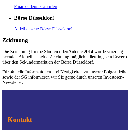
Finanzkalender abrufen
Börse Düsseldorf
Anleihenseite Börse Düsseldorf
Zeichnung
Die Zeichnung für die StudierendenAnleihe 2014 wurde vorzeitig
beendet. Aktuell ist keine Zeichnung möglich, allerdings ein Erwerb
über den Sekundärmarkt an der Börse Düsseldorf.
Für aktuelle Informationen und Neuigkeiten zu unserer Folgeanleihe
sowie der SG informieren wir Sie gerne durch unseren Investoren-
Newsletter.
Kontakt