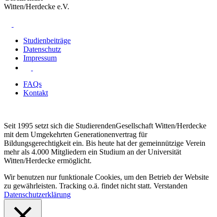
Witten/Herdecke e.V.
Studienbeiträge
Datenschutz
Impressum
FAQs
Kontakt
Seit 1995 setzt sich die StudierendenGesellschaft Witten/Herdecke
mit dem Umgekehrten Generationenvertrag für
Bildungsgerechtigkeit ein. Bis heute hat der gemeinnützige Verein
mehr als 4.000 Mitgliedern ein Studium an der Universität
Witten/Herdecke ermöglicht.
Wir benutzen nur funktionale Cookies, um den Betrieb der Website
zu gewährleisten. Tracking o.ä. findet nicht statt.
Verstanden
Datenschutzerklärung