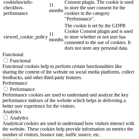
cookielawinfo-
Consent plugin. The cookie is used
11
checkbox-
to store the user consent for the
months
performance
cookies in the category
"Performance".
The cookie is set by the GDPR
Cookie Consent plugin and is used
11
viewed_cookie_policy
to store whether or not user has
months
consented to the use of cookies. It
does not store any personal data.
Functional
Functional
Functional cookies help to perform certain functionalities like
sharing the content of the website on social media platforms, collect
feedbacks, and other third-party features.
Performance
Performance
Performance cookies are used to understand and analyze the key
performance indexes of the website which helps in delivering a
better user experience for the visitors.
Analytics
Analytics
Analytical cookies are used to understand how visitors interact with
the website. These cookies help provide information on metrics the
number of visitors, bounce rate, traffic source, etc.