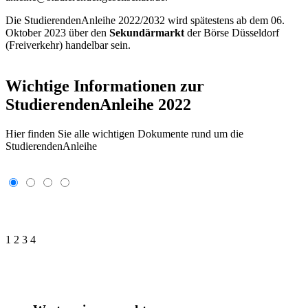
Die StudierendenAnleihe 2022/2032 wird spätestens ab dem 06.
Oktober 2023 über den
Sekundärmarkt
der Börse Düsseldorf
(Freiverkehr) handelbar sein.
Wichtige Informationen zur
StudierendenAnleihe 2022
Hier finden Sie alle wichtigen Dokumente rund um die
StudierendenAnleihe
1
2
3
4