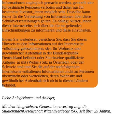
Informationen zugänglich gemacht werden, generell oder
für bestimmte Personen verboten und daher nur für
bestimmte Investor_innen möglich sein. Dasselbe kann
ferner für die Verbreitung von Informationen über diese
Schuldverschreibungen gelten. Es obliegt Nutzer_innen
dieser Internetseite, sich über die für sie geltenden
Einschränkungen zu informieren und diese einzuhalten.
Indem Sie weiterlesen versichern Sie, dass Sie diesen
Hinweis zu den Informationen auf der Internetseite
vollständig gelesen haben, sich Ihr Wohnsitz und
gewöhnlicher Aufenthalt in der Bundesrepublik
Deutschland befindet oder Sie ein/eine qualifizierte
Anleger_in mit (Wohn-) Sitz in Österreich oder der
Schweiz sind und Sie die auf der nachfolgenden
Internetseite enthaltenen Informationen nicht an Personen
übermitteln oder weiterleiten, deren Wohnsitz und
gewöhnlicher Aufenthalt sich nicht in diesen Ländern
befindet.
Liebe Anlegerinnen und Anleger,
Mit dem Umgekehrten Generationenvertrag zeigt die
StudierendenGesellschaft Witten/Herdecke (SG) seit über 25 Jahren,