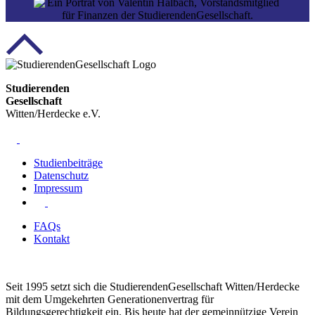
Studierenden
Gesellschaft
Witten/Herdecke e.V.
Studienbeiträge
Datenschutz
Impressum
FAQs
Kontakt
Seit 1995 setzt sich die StudierendenGesellschaft Witten/Herdecke
mit dem Umgekehrten Generationenvertrag für
Bildungsgerechtigkeit ein. Bis heute hat der gemeinnützige Verein