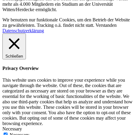
mehr als 4.000 Mitgliedern ein Studium an der Universität
Witten/Herdecke ermöglicht.
Wir benutzen nur funktionale Cookies, um den Betrieb der Website
zu gewährleisten. Tracking o.ä. findet nicht statt.
Verstanden
Datenschutzerklärung
Schließen
Privacy Overview
This website uses cookies to improve your experience while you
navigate through the website. Out of these, the cookies that are
categorized as necessary are stored on your browser as they are
essential for the working of basic functionalities of the website. We
also use third-party cookies that help us analyze and understand how
you use this website. These cookies will be stored in your browser
only with your consent. You also have the option to opt-out of these
cookies. But opting out of some of these cookies may affect your
browsing experience.
Necessary
Necessary