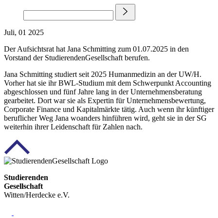
Juli, 01 2025
Der Aufsichtsrat hat Jana Schmitting zum 01.07.2025 in den
Vorstand der StudierendenGesellschaft berufen.
Jana Schmitting studiert seit 2025 Humanmedizin an der UW/H.
Vorher hat sie ihr BWL-Studium mit dem Schwerpunkt Accounting
abgeschlossen und fünf Jahre lang in der Unternehmensberatung
gearbeitet. Dort war sie als Expertin für Unternehmensbewertung,
Corporate Finance und Kapitalmärkte tätig. Auch wenn ihr künftiger
beruflicher Weg Jana woanders hinführen wird, geht sie in der SG
weiterhin ihrer Leidenschaft für Zahlen nach.
Studierenden
Gesellschaft
Witten/Herdecke e.V.