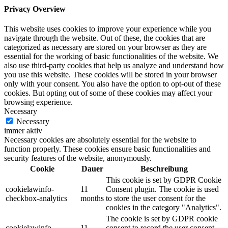
Privacy Overview
This website uses cookies to improve your experience while you
navigate through the website. Out of these, the cookies that are
categorized as necessary are stored on your browser as they are
essential for the working of basic functionalities of the website. We
also use third-party cookies that help us analyze and understand how
you use this website. These cookies will be stored in your browser
only with your consent. You also have the option to opt-out of these
cookies. But opting out of some of these cookies may affect your
browsing experience.
Necessary
Necessary
immer aktiv
Necessary cookies are absolutely essential for the website to
function properly. These cookies ensure basic functionalities and
security features of the website, anonymously.
Cookie
Dauer
Beschreibung
This cookie is set by GDPR Cookie
cookielawinfo-
11
Consent plugin. The cookie is used
checkbox-analytics
months
to store the user consent for the
cookies in the category "Analytics".
The cookie is set by GDPR cookie
cookielawinfo-
11
consent to record the user consent