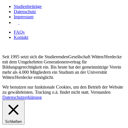
Studienbeiträge
Datenschutz
Impressum
FAQs
Kontakt
Seit 1995 setzt sich die StudierendenGesellschaft Witten/Herdecke
mit dem Umgekehrten Generationenvertrag für
Bildungsgerechtigkeit ein. Bis heute hat der gemeinnützige Verein
mehr als 4.000 Mitgliedern ein Studium an der Universität
Witten/Herdecke ermöglicht.
Wir benutzen nur funktionale Cookies, um den Betrieb der Website
zu gewährleisten. Tracking o.ä. findet nicht statt.
Verstanden
Datenschutzerklärung
Schließen