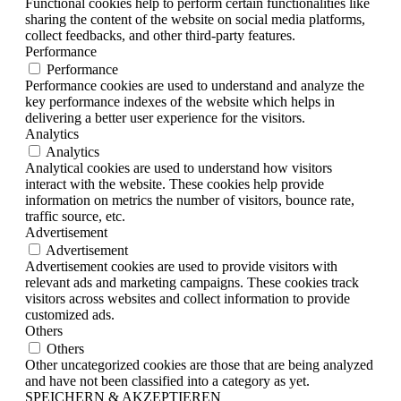
Functional cookies help to perform certain functionalities like
sharing the content of the website on social media platforms,
collect feedbacks, and other third-party features.
Performance
Performance
Performance cookies are used to understand and analyze the
key performance indexes of the website which helps in
delivering a better user experience for the visitors.
Analytics
Analytics
Analytical cookies are used to understand how visitors
interact with the website. These cookies help provide
information on metrics the number of visitors, bounce rate,
traffic source, etc.
Advertisement
Advertisement
Advertisement cookies are used to provide visitors with
relevant ads and marketing campaigns. These cookies track
visitors across websites and collect information to provide
customized ads.
Others
Others
Other uncategorized cookies are those that are being analyzed
and have not been classified into a category as yet.
SPEICHERN & AKZEPTIEREN