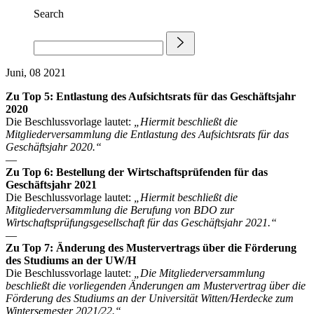
Search
Juni, 08 2021
Zu Top 5: Entlastung des Aufsichtsrats für das Geschäftsjahr
2020
Die Beschlussvorlage lautet:
„Hiermit beschließt die
Mitgliederversammlung die Entlastung des Aufsichtsrats für das
Geschäftsjahr 2020.“
—
Zu Top 6: Bestellung der Wirtschaftsprüfenden für das
Geschäftsjahr 2021
Die Beschlussvorlage lautet:
„Hiermit beschließt die
Mitgliederversammlung die Berufung von BDO zur
Wirtschaftsprüfungsgesellschaft für das Geschäftsjahr 2021.“
—
Zu Top 7: Änderung des Mustervertrags über die Förderung
des Studiums an der UW/H
Die Beschlussvorlage lautet:
„Die Mitgliederversammlung
beschließt die vorliegenden Änderungen am Mustervertrag über die
Förderung des Studiums an der Universität Witten/Herdecke zum
Wintersemester 2021/22.“