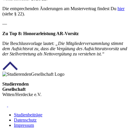
Die entsprechenden Änderungen am Mustervertrag findest Du
hier
(siehe § 22).
—
Zu Top 8: Honorarleistung AR-Vorsitz
Die Beschlussvorlage lautet:
„Die Mitgliederversammlung stimmt
dem Aufsichtsrat zu, dass die Vergütung des Aufsichtsratsvorsitz und
der Stellvertretung als Nettovergütung zu verstehen ist.“
Studierenden
Gesellschaft
Witten/Herdecke e.V.
Studienbeiträge
Datenschutz
Impressum