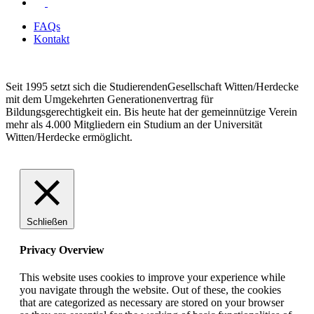
FAQs
Kontakt
Seit 1995 setzt sich die StudierendenGesellschaft Witten/Herdecke
mit dem Umgekehrten Generationenvertrag für
Bildungsgerechtigkeit ein. Bis heute hat der gemeinnützige Verein
mehr als 4.000 Mitgliedern ein Studium an der Universität
Witten/Herdecke ermöglicht.
Schließen
Privacy Overview
This website uses cookies to improve your experience while
you navigate through the website. Out of these, the cookies
that are categorized as necessary are stored on your browser