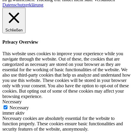
Datenschutzerklärung
Schließen
Privacy Overview
This website uses cookies to improve your experience while you
navigate through the website. Out of these, the cookies that are
categorized as necessary are stored on your browser as they are
essential for the working of basic functionalities of the website. We
also use third-party cookies that help us analyze and understand how
you use this website. These cookies will be stored in your browser
only with your consent. You also have the option to opt-out of these
cookies. But opting out of some of these cookies may affect your
browsing experience.
Necessary
Necessary
immer aktiv
Necessary cookies are absolutely essential for the website to
function properly. These cookies ensure basic functionalities and
security features of the website, anonymously.