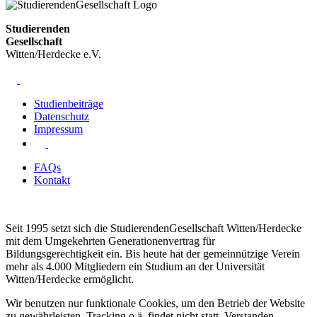
Studierenden
Gesellschaft
Witten/Herdecke e.V.
Studienbeiträge
Datenschutz
Impressum
FAQs
Kontakt
Seit 1995 setzt sich die StudierendenGesellschaft Witten/Herdecke
mit dem Umgekehrten Generationenvertrag für
Bildungsgerechtigkeit ein. Bis heute hat der gemeinnützige Verein
mehr als 4.000 Mitgliedern ein Studium an der Universität
Witten/Herdecke ermöglicht.
Wir benutzen nur funktionale Cookies, um den Betrieb der Website
zu gewährleisten. Tracking o.ä. findet nicht statt.
Verstanden