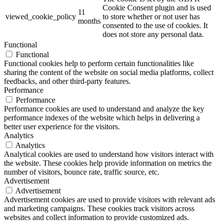
Cookie Consent plugin and is used
11
viewed_cookie_policy
to store whether or not user has
months
consented to the use of cookies. It
does not store any personal data.
Functional
Functional
Functional cookies help to perform certain functionalities like
sharing the content of the website on social media platforms, collect
feedbacks, and other third-party features.
Performance
Performance
Performance cookies are used to understand and analyze the key
performance indexes of the website which helps in delivering a
better user experience for the visitors.
Analytics
Analytics
Analytical cookies are used to understand how visitors interact with
the website. These cookies help provide information on metrics the
number of visitors, bounce rate, traffic source, etc.
Advertisement
Advertisement
Advertisement cookies are used to provide visitors with relevant ads
and marketing campaigns. These cookies track visitors across
websites and collect information to provide customized ads.