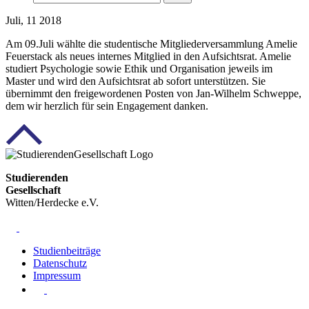
Juli, 11 2018
Am 09.Juli wählte die studentische Mitgliederversammlung Amelie
Feuerstack als neues internes Mitglied in den Aufsichtsrat. Amelie
studiert Psychologie sowie Ethik und Organisation jeweils im
Master und wird den Aufsichtsrat ab sofort unterstützen. Sie
übernimmt den freigewordenen Posten von Jan-Wilhelm Schweppe,
dem wir herzlich für sein Engagement danken.
Studierenden
Gesellschaft
Witten/Herdecke e.V.
Studienbeiträge
Datenschutz
Impressum