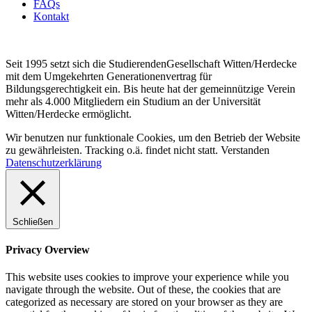
FAQs
Kontakt
Seit 1995 setzt sich die StudierendenGesellschaft Witten/Herdecke
mit dem Umgekehrten Generationenvertrag für
Bildungsgerechtigkeit ein. Bis heute hat der gemeinnützige Verein
mehr als 4.000 Mitgliedern ein Studium an der Universität
Witten/Herdecke ermöglicht.
Wir benutzen nur funktionale Cookies, um den Betrieb der Website
zu gewährleisten. Tracking o.ä. findet nicht statt.
Verstanden
Datenschutzerklärung
Schließen
Privacy Overview
This website uses cookies to improve your experience while you
navigate through the website. Out of these, the cookies that are
categorized as necessary are stored on your browser as they are