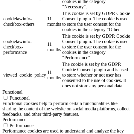
cookies in the category
"Necessary".
This cookie is set by GDPR Cookie
cookielawinfo-
11
Consent plugin. The cookie is used
checkbox-others
months
to store the user consent for the
cookies in the category "Other.
This cookie is set by GDPR Cookie
cookielawinfo-
Consent plugin. The cookie is used
11
checkbox-
to store the user consent for the
months
performance
cookies in the category
"Performance".
The cookie is set by the GDPR
Cookie Consent plugin and is used
11
viewed_cookie_policy
to store whether or not user has
months
consented to the use of cookies. It
does not store any personal data.
Functional
Functional
Functional cookies help to perform certain functionalities like
sharing the content of the website on social media platforms, collect
feedbacks, and other third-party features.
Performance
Performance
Performance cookies are used to understand and analyze the key