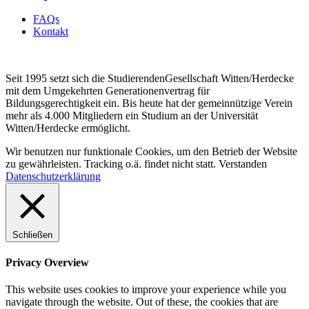
FAQs
Kontakt
Seit 1995 setzt sich die StudierendenGesellschaft Witten/Herdecke
mit dem Umgekehrten Generationenvertrag für
Bildungsgerechtigkeit ein. Bis heute hat der gemeinnützige Verein
mehr als 4.000 Mitgliedern ein Studium an der Universität
Witten/Herdecke ermöglicht.
Wir benutzen nur funktionale Cookies, um den Betrieb der Website
zu gewährleisten. Tracking o.ä. findet nicht statt.
Verstanden
Datenschutzerklärung
Schließen
Privacy Overview
This website uses cookies to improve your experience while you
navigate through the website. Out of these, the cookies that are