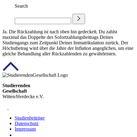
Search
Ja. Die Rückzahlung ist nach oben hin gedeckelt. Du zahlst
maximal das Doppelte des Sofortzahlungsbeitrags Deines
Studiengangs zum Zeitpunkt Deiner Immatrikulation zurück. Der
Höchstbetrag wird über die Jahre der Inflation angeglichen, um eine
gleiche Behandlung aller Rückzahlenden zu gewährleisten.
Studierenden
Gesellschaft
Witten/Herdecke e.V.
Studienbeiträge
Datenschutz
Impressum