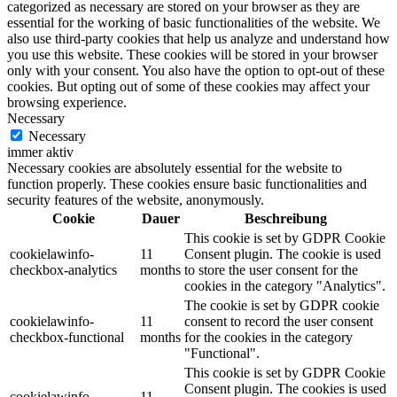
categorized as necessary are stored on your browser as they are
essential for the working of basic functionalities of the website. We
also use third-party cookies that help us analyze and understand how
you use this website. These cookies will be stored in your browser
only with your consent. You also have the option to opt-out of these
cookies. But opting out of some of these cookies may affect your
browsing experience.
Necessary
Necessary
immer aktiv
Necessary cookies are absolutely essential for the website to
function properly. These cookies ensure basic functionalities and
security features of the website, anonymously.
Cookie
Dauer
Beschreibung
This cookie is set by GDPR Cookie
cookielawinfo-
11
Consent plugin. The cookie is used
checkbox-analytics
months
to store the user consent for the
cookies in the category "Analytics".
The cookie is set by GDPR cookie
cookielawinfo-
11
consent to record the user consent
checkbox-functional
months
for the cookies in the category
"Functional".
This cookie is set by GDPR Cookie
Consent plugin. The cookies is used
cookielawinfo-
11