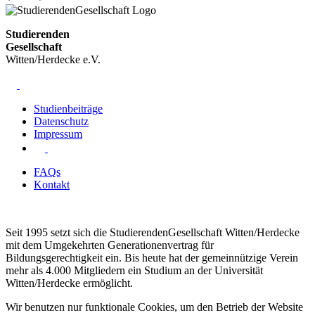
Studierenden
Gesellschaft
Witten/Herdecke e.V.
Studienbeiträge
Datenschutz
Impressum
FAQs
Kontakt
Seit 1995 setzt sich die StudierendenGesellschaft Witten/Herdecke
mit dem Umgekehrten Generationenvertrag für
Bildungsgerechtigkeit ein. Bis heute hat der gemeinnützige Verein
mehr als 4.000 Mitgliedern ein Studium an der Universität
Witten/Herdecke ermöglicht.
Wir benutzen nur funktionale Cookies, um den Betrieb der Website