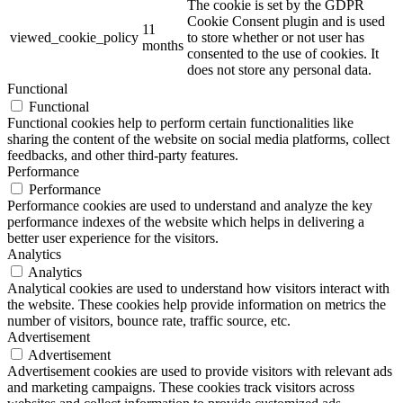
The cookie is set by the GDPR
Cookie Consent plugin and is used
11
viewed_cookie_policy
to store whether or not user has
months
consented to the use of cookies. It
does not store any personal data.
Functional
Functional
Functional cookies help to perform certain functionalities like
sharing the content of the website on social media platforms, collect
feedbacks, and other third-party features.
Performance
Performance
Performance cookies are used to understand and analyze the key
performance indexes of the website which helps in delivering a
better user experience for the visitors.
Analytics
Analytics
Analytical cookies are used to understand how visitors interact with
the website. These cookies help provide information on metrics the
number of visitors, bounce rate, traffic source, etc.
Advertisement
Advertisement
Advertisement cookies are used to provide visitors with relevant ads
and marketing campaigns. These cookies track visitors across