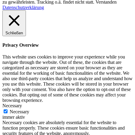
zu gewährleisten. Tracking o.ä. findet nicht statt.
Verstanden
Datenschutzerklärung
Schließen
Privacy Overview
This website uses cookies to improve your experience while you
navigate through the website. Out of these, the cookies that are
categorized as necessary are stored on your browser as they are
essential for the working of basic functionalities of the website. We
also use third-party cookies that help us analyze and understand how
you use this website. These cookies will be stored in your browser
only with your consent. You also have the option to opt-out of these
cookies. But opting out of some of these cookies may affect your
browsing experience.
Necessary
Necessary
immer aktiv
Necessary cookies are absolutely essential for the website to
function properly. These cookies ensure basic functionalities and
security features of the website, anonymously.