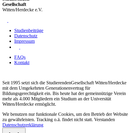
Gesellschaft
Witten/Herdecke e.V.
Studienbeiträge
Datenschutz
Impressum
FAQs
Kontakt
Seit 1995 setzt sich die StudierendenGesellschaft Witten/Herdecke
mit dem Umgekehrten Generationenvertrag für
Bildungsgerechtigkeit ein. Bis heute hat der gemeinnützige Verein
mehr als 4.000 Mitgliedern ein Studium an der Universität
Witten/Herdecke ermöglicht.
Wir benutzen nur funktionale Cookies, um den Betrieb der Website
zu gewährleisten. Tracking o.ä. findet nicht statt.
Verstanden
Datenschutzerklärung