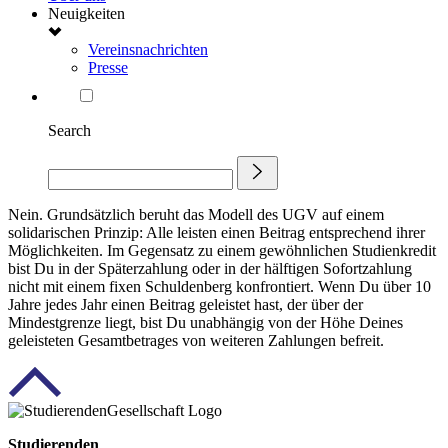
Neuigkeiten
Vereinsnachrichten
Presse
Search
Nein. Grundsätzlich beruht das Modell des UGV auf einem
solidarischen Prinzip: Alle leisten einen Beitrag entsprechend ihrer
Möglichkeiten. Im Gegensatz zu einem gewöhnlichen Studienkredit
bist Du in der Späterzahlung oder in der hälftigen Sofortzahlung
nicht mit einem fixen Schuldenberg konfrontiert. Wenn Du über 10
Jahre jedes Jahr einen Beitrag geleistet hast, der über der
Mindestgrenze liegt, bist Du unabhängig von der Höhe Deines
geleisteten Gesamtbetrages von weiteren Zahlungen befreit.
Studierenden