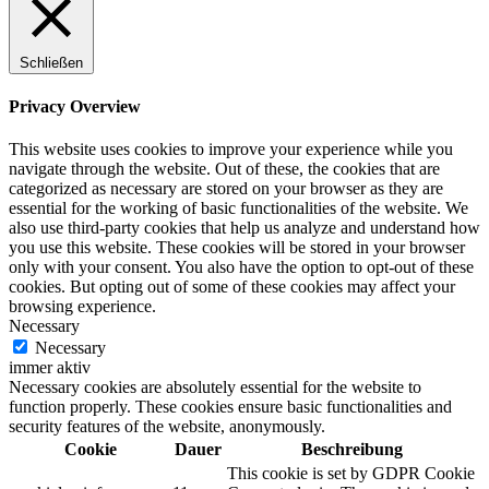
Schließen
Privacy Overview
This website uses cookies to improve your experience while you
navigate through the website. Out of these, the cookies that are
categorized as necessary are stored on your browser as they are
essential for the working of basic functionalities of the website. We
also use third-party cookies that help us analyze and understand how
you use this website. These cookies will be stored in your browser
only with your consent. You also have the option to opt-out of these
cookies. But opting out of some of these cookies may affect your
browsing experience.
Necessary
Necessary
immer aktiv
Necessary cookies are absolutely essential for the website to
function properly. These cookies ensure basic functionalities and
security features of the website, anonymously.
Cookie
Dauer
Beschreibung
This cookie is set by GDPR Cookie