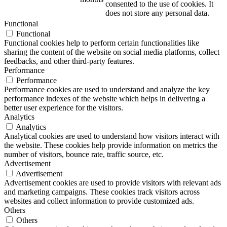
consented to the use of cookies. It
does not store any personal data.
Functional
Functional
Functional cookies help to perform certain functionalities like
sharing the content of the website on social media platforms, collect
feedbacks, and other third-party features.
Performance
Performance
Performance cookies are used to understand and analyze the key
performance indexes of the website which helps in delivering a
better user experience for the visitors.
Analytics
Analytics
Analytical cookies are used to understand how visitors interact with
the website. These cookies help provide information on metrics the
number of visitors, bounce rate, traffic source, etc.
Advertisement
Advertisement
Advertisement cookies are used to provide visitors with relevant ads
and marketing campaigns. These cookies track visitors across
websites and collect information to provide customized ads.
Others
Others