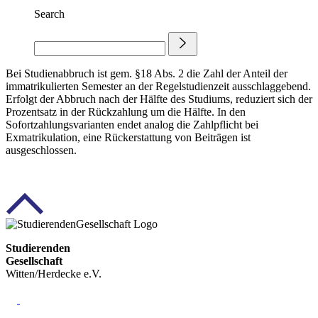
Search
Bei Studienabbruch ist gem. §18 Abs. 2 die Zahl der Anteil der
immatrikulierten Semester an der Regelstudienzeit ausschlaggebend.
Erfolgt der Abbruch nach der Hälfte des Studiums, reduziert sich der
Prozentsatz in der Rückzahlung um die Hälfte. In den
Sofortzahlungsvarianten endet analog die Zahlpflicht bei
Exmatrikulation, eine Rückerstattung von Beiträgen ist
ausgeschlossen.
Studierenden
Gesellschaft
Witten/Herdecke e.V.