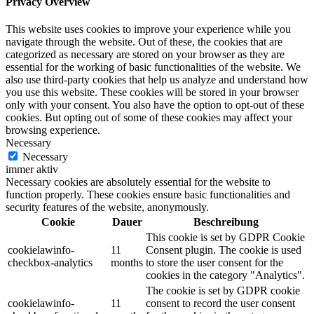
Privacy Overview
This website uses cookies to improve your experience while you
navigate through the website. Out of these, the cookies that are
categorized as necessary are stored on your browser as they are
essential for the working of basic functionalities of the website. We
also use third-party cookies that help us analyze and understand how
you use this website. These cookies will be stored in your browser
only with your consent. You also have the option to opt-out of these
cookies. But opting out of some of these cookies may affect your
browsing experience.
Necessary
Necessary
immer aktiv
Necessary cookies are absolutely essential for the website to
function properly. These cookies ensure basic functionalities and
security features of the website, anonymously.
Cookie
Dauer
Beschreibung
This cookie is set by GDPR Cookie
cookielawinfo-
11
Consent plugin. The cookie is used
checkbox-analytics
months
to store the user consent for the
cookies in the category "Analytics".
The cookie is set by GDPR cookie
cookielawinfo-
11
consent to record the user consent