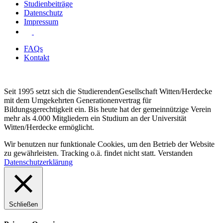
Studienbeiträge
Datenschutz
Impressum
FAQs
Kontakt
Seit 1995 setzt sich die StudierendenGesellschaft Witten/Herdecke
mit dem Umgekehrten Generationenvertrag für
Bildungsgerechtigkeit ein. Bis heute hat der gemeinnützige Verein
mehr als 4.000 Mitgliedern ein Studium an der Universität
Witten/Herdecke ermöglicht.
Wir benutzen nur funktionale Cookies, um den Betrieb der Website
zu gewährleisten. Tracking o.ä. findet nicht statt.
Verstanden
Datenschutzerklärung
Schließen